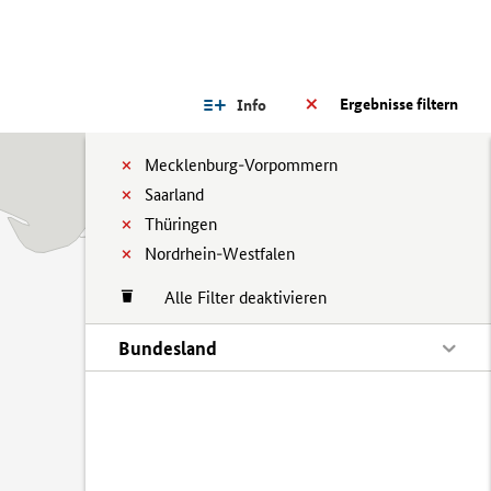
Ergebnisse filtern
Info
Mecklenburg-Vorpommern
Saarland
Thüringen
Nordrhein-Westfalen
Alle Filter deaktivieren
Bundesland