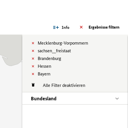
Ergebnisse filtern
Info
Mecklenburg-Vorpommern
sachsen__freistaat
Brandenburg
Hessen
Bayern
Alle Filter deaktivieren
Bundesland