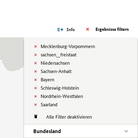
Ergebnisse filtern
Info
Mecklenburg-Vorpommern
sachsen__freistaat
Niedersachsen
Sachsen-Anhalt
Bayern
Schleswig-Holstein
Nordrhein-Westfalen
Saarland
Alle Filter deaktivieren
Bundesland