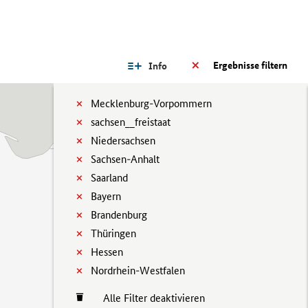
Ergebnisse filtern
Info
Mecklenburg-Vorpommern
sachsen__freistaat
Niedersachsen
Sachsen-Anhalt
Saarland
Bayern
Brandenburg
Thüringen
Hessen
Nordrhein-Westfalen
Alle Filter deaktivieren