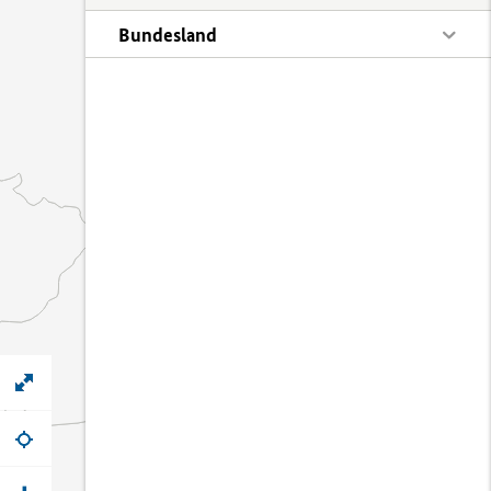
Bundesland