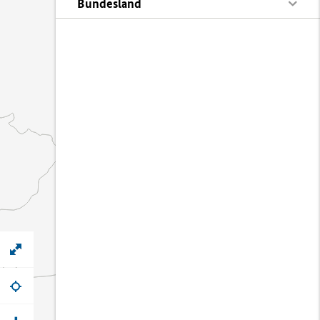
Bundesland