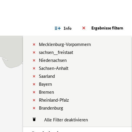
Ergebnisse filtern
Info
Mecklenburg-Vorpommern
sachsen__freistaat
Niedersachsen
Sachsen-Anhalt
Saarland
Bayern
Bremen
Rheinland-Pfalz
Brandenburg
Alle Filter deaktivieren