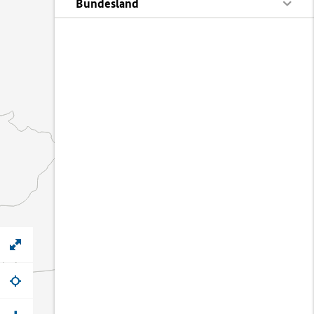
Bundesland