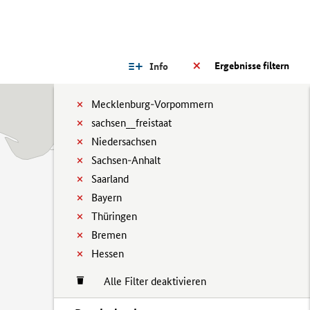
Ergebnisse filtern
Info
Mecklenburg-Vorpommern
sachsen__freistaat
Niedersachsen
Sachsen-Anhalt
Saarland
Bayern
Thüringen
Bremen
Hessen
Alle Filter deaktivieren