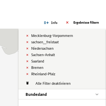
Ergebnisse filtern
Info
Mecklenburg-Vorpommern
sachsen__freistaat
Niedersachsen
Sachsen-Anhalt
Saarland
Bremen
Rheinland-Pfalz
Alle Filter deaktivieren
Bundesland