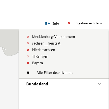
Ergebnisse filtern
Info
Mecklenburg-Vorpommern
sachsen__freistaat
Niedersachsen
Thüringen
Bayern
Alle Filter deaktivieren
Bundesland