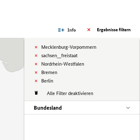
Ergebnisse filtern
Info
Mecklenburg-Vorpommern
sachsen__freistaat
Nordrhein-Westfalen
Bremen
Berlin
Alle Filter deaktivieren
Bundesland