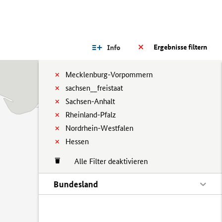
Ergebnisse filtern
Info
Mecklenburg-Vorpommern
sachsen__freistaat
Sachsen-Anhalt
Rheinland-Pfalz
Nordrhein-Westfalen
Hessen
Alle Filter deaktivieren
Bundesland