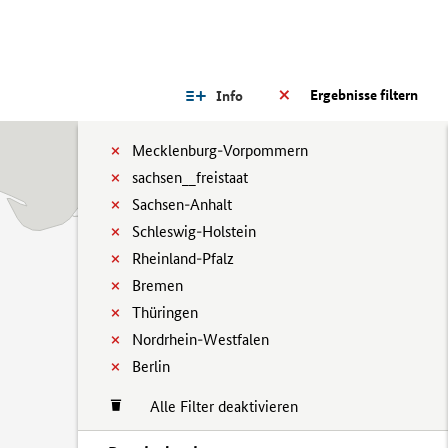
Ergebnisse filtern
Info
Mecklenburg-Vorpommern
sachsen__freistaat
Sachsen-Anhalt
Schleswig-Holstein
Rheinland-Pfalz
Bremen
Thüringen
Nordrhein-Westfalen
Berlin
Alle Filter deaktivieren