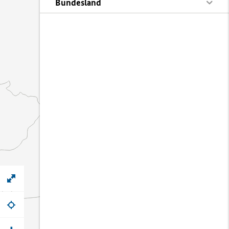
Bundesland