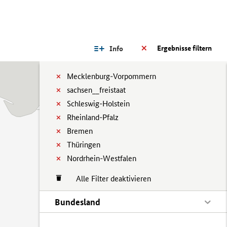
Ergebnisse filtern
Info
Mecklenburg-Vorpommern
sachsen__freistaat
Schleswig-Holstein
Rheinland-Pfalz
Bremen
Thüringen
Nordrhein-Westfalen
Alle Filter deaktivieren
Bundesland