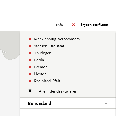
Ergebnisse filtern
Info
Mecklenburg-Vorpommern
sachsen__freistaat
Thüringen
Berlin
Bremen
Hessen
Rheinland-Pfalz
Alle Filter deaktivieren
Bundesland