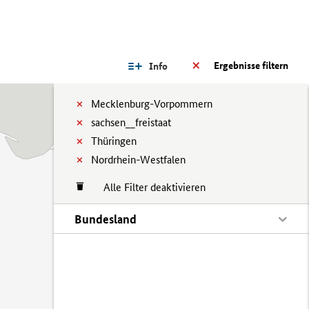
Ergebnisse filtern
Info
Mecklenburg-Vorpommern
sachsen__freistaat
Thüringen
Nordrhein-Westfalen
Alle Filter deaktivieren
Bundesland