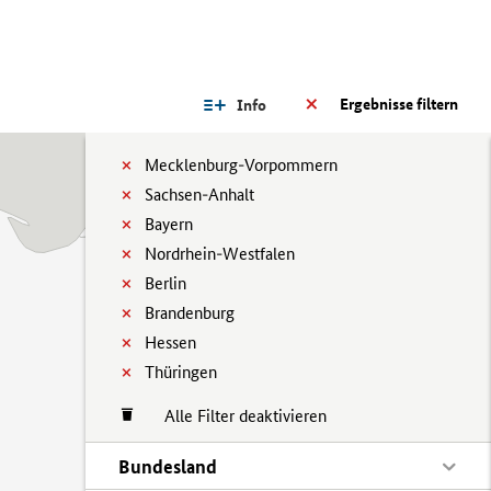
Ergebnisse filtern
Info
Mecklenburg-Vorpommern
Sachsen-Anhalt
Bayern
Nordrhein-Westfalen
Berlin
Brandenburg
Hessen
Thüringen
Alle Filter deaktivieren
Bundesland