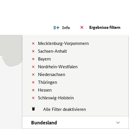
Ergebnisse filtern
Info
Mecklenburg-Vorpommern
Sachsen-Anhalt
Bayern
Nordrhein-Westfalen
Niedersachsen
Thüringen
Hessen
Schleswig-Holstein
Alle Filter deaktivieren
Bundesland