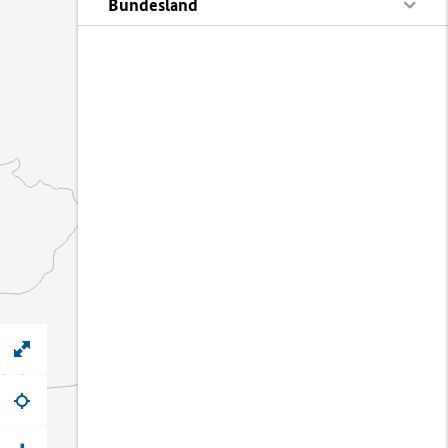
Bundesland