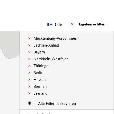
Ergebnisse filtern
Info
Mecklenburg-Vorpommern
Sachsen-Anhalt
Bayern
Nordrhein-Westfalen
Thüringen
Berlin
Hessen
Bremen
Saarland
Alle Filter deaktivieren