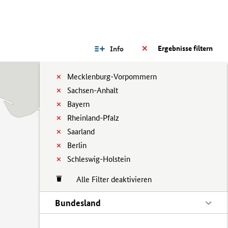
Ergebnisse filtern
Info
Mecklenburg-Vorpommern
Sachsen-Anhalt
Bayern
Rheinland-Pfalz
Saarland
Berlin
Schleswig-Holstein
Alle Filter deaktivieren
Bundesland