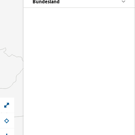
Bundesland