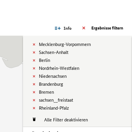
Ergebnisse filtern
Info
Mecklenburg-Vorpommern
Sachsen-Anhalt
Berlin
Nordrhein-Westfalen
Niedersachsen
Brandenburg
Bremen
sachsen__freistaat
Rheinland-Pfalz
Alle Filter deaktivieren