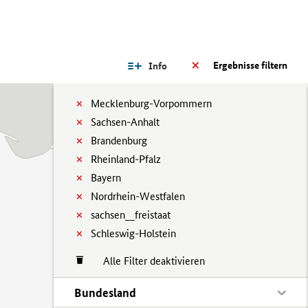
Ergebnisse filtern
Info
Mecklenburg-Vorpommern
Sachsen-Anhalt
Brandenburg
Rheinland-Pfalz
Bayern
Nordrhein-Westfalen
sachsen__freistaat
Schleswig-Holstein
Alle Filter deaktivieren
Bundesland