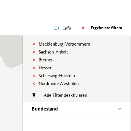
Ergebnisse filtern
Info
Mecklenburg-Vorpommern
Sachsen-Anhalt
Bremen
Hessen
Schleswig-Holstein
Nordrhein-Westfalen
Alle Filter deaktivieren
Bundesland