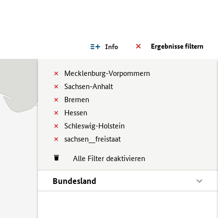
Ergebnisse filtern
Info
Mecklenburg-Vorpommern
Sachsen-Anhalt
Bremen
Hessen
Schleswig-Holstein
sachsen__freistaat
Alle Filter deaktivieren
Bundesland