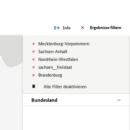
Ergebnisse filtern
Info
Mecklenburg-Vorpommern
Sachsen-Anhalt
Nordrhein-Westfalen
sachsen__freistaat
Brandenburg
Alle Filter deaktivieren
Bundesland