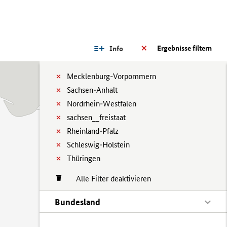
Ergebnisse filtern
Info
Mecklenburg-Vorpommern
Sachsen-Anhalt
Nordrhein-Westfalen
sachsen__freistaat
Rheinland-Pfalz
Schleswig-Holstein
Thüringen
Alle Filter deaktivieren
Bundesland