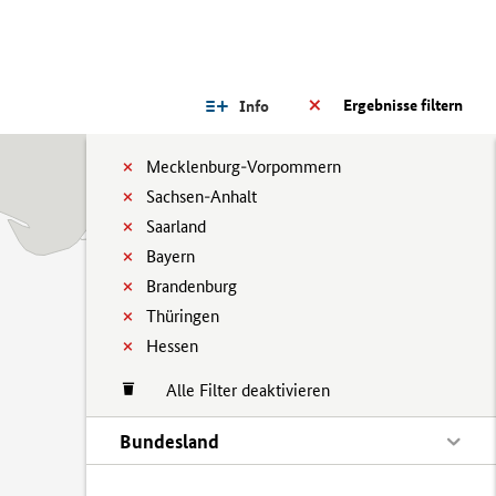
Ergebnisse filtern
Info
Mecklenburg-Vorpommern
Sachsen-Anhalt
Saarland
Bayern
Brandenburg
Thüringen
Hessen
Alle Filter deaktivieren
Bundesland