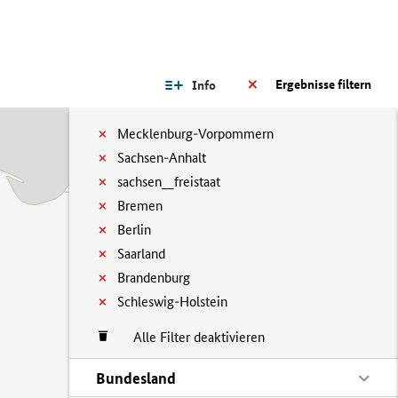
Ergebnisse filtern
Info
Mecklenburg-Vorpommern
Sachsen-Anhalt
sachsen__freistaat
Bremen
Berlin
Saarland
Brandenburg
Schleswig-Holstein
Alle Filter deaktivieren
Bundesland