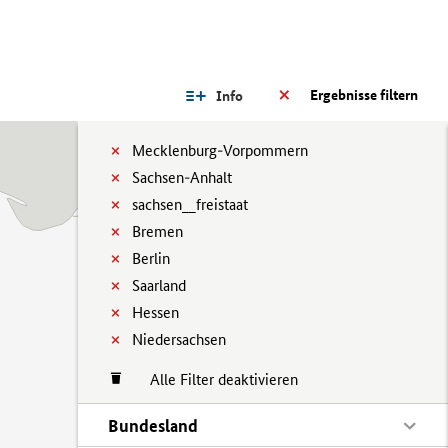
Ergebnisse filtern
Info
Mecklenburg-Vorpommern
Sachsen-Anhalt
sachsen__freistaat
Bremen
Berlin
Saarland
Hessen
Niedersachsen
Alle Filter deaktivieren
Bundesland