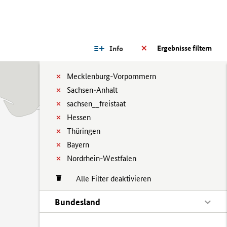
Ergebnisse filtern
Info
Mecklenburg-Vorpommern
Sachsen-Anhalt
sachsen__freistaat
Hessen
Thüringen
Bayern
Nordrhein-Westfalen
Alle Filter deaktivieren
Bundesland