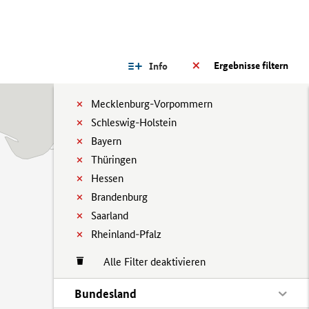
Ergebnisse filtern
Info
Mecklenburg-Vorpommern
Schleswig-Holstein
Bayern
Thüringen
Hessen
Brandenburg
Saarland
Rheinland-Pfalz
Alle Filter deaktivieren
Bundesland