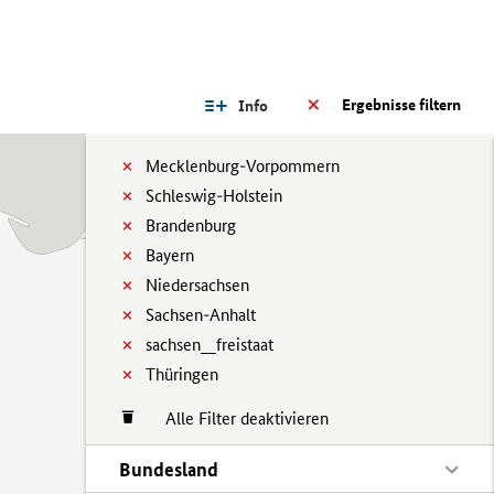
Ergebnisse filtern
Info
Mecklenburg-Vorpommern
Schleswig-Holstein
Brandenburg
Bayern
Niedersachsen
Sachsen-Anhalt
sachsen__freistaat
Thüringen
Alle Filter deaktivieren
Bundesland