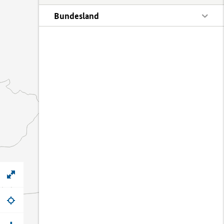
Bundesland