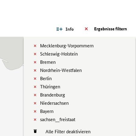
Ergebnisse filtern
Info
Mecklenburg-Vorpommern
Schleswig-Holstein
Bremen
Nordrhein-Westfalen
Berlin
Thüringen
Brandenburg
Niedersachsen
Bayern
sachsen__freistaat
Alle Filter deaktivieren