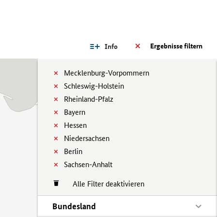
Ergebnisse filtern
Info
Mecklenburg-Vorpommern
Schleswig-Holstein
Rheinland-Pfalz
Bayern
Hessen
Niedersachsen
Berlin
Sachsen-Anhalt
Alle Filter deaktivieren
Bundesland