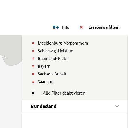
Ergebnisse filtern
Info
Mecklenburg-Vorpommern
Schleswig-Holstein
Rheinland-Pfalz
Bayern
Sachsen-Anhalt
Saarland
Alle Filter deaktivieren
Bundesland