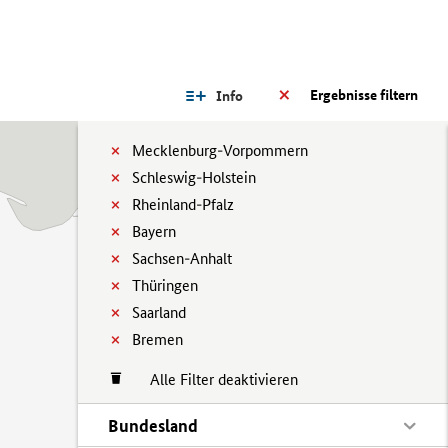
Ergebnisse filtern
Info
Mecklenburg-Vorpommern
Schleswig-Holstein
Rheinland-Pfalz
Bayern
Sachsen-Anhalt
Thüringen
Saarland
Bremen
Alle Filter deaktivieren
Bundesland