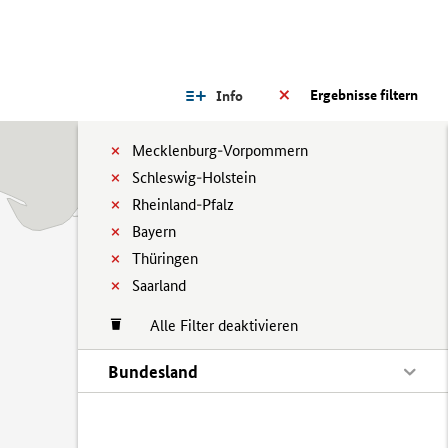
Ergebnisse filtern
Info
Mecklenburg-Vorpommern
Schleswig-Holstein
Rheinland-Pfalz
Bayern
Thüringen
Saarland
Alle Filter deaktivieren
Bundesland