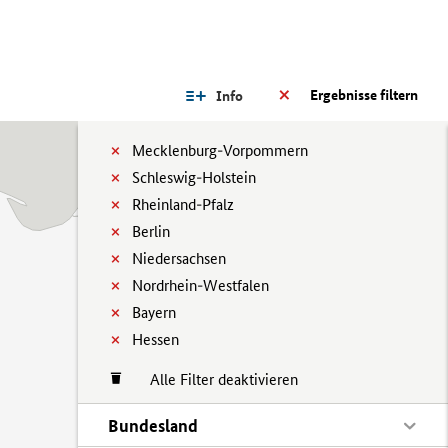
Ergebnisse filtern
Info
Mecklenburg-Vorpommern
Schleswig-Holstein
Rheinland-Pfalz
Berlin
Niedersachsen
Nordrhein-Westfalen
Bayern
Hessen
Alle Filter deaktivieren
Bundesland