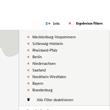
Ergebnisse filtern
Info
Mecklenburg-Vorpommern
Schleswig-Holstein
Rheinland-Pfalz
Berlin
Niedersachsen
Saarland
Nordrhein-Westfalen
Bayern
Brandenburg
Alle Filter deaktivieren