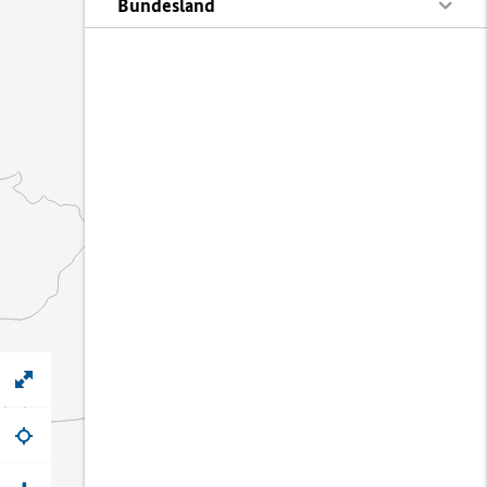
Bundesland