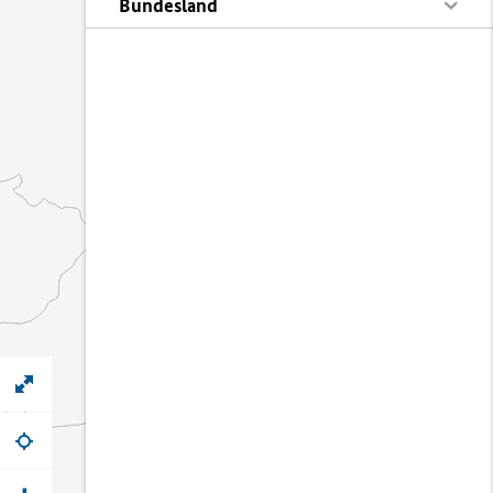
Bundesland