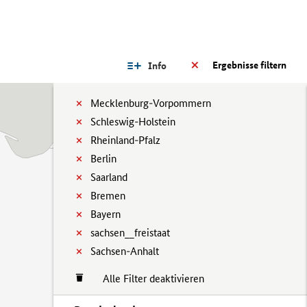
Ergebnisse filtern
Info
Mecklenburg-Vorpommern
Schleswig-Holstein
Rheinland-Pfalz
Berlin
Saarland
Bremen
Bayern
sachsen__freistaat
Sachsen-Anhalt
Alle Filter deaktivieren