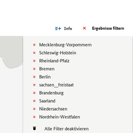
Ergebnisse filtern
Info
Mecklenburg-Vorpommern
Schleswig-Holstein
Rheinland-Pfalz
Bremen
Berlin
sachsen__freistaat
Brandenburg
Saarland
Niedersachsen
Nordrhein-Westfalen
Alle Filter deaktivieren