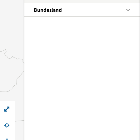
Bundesland