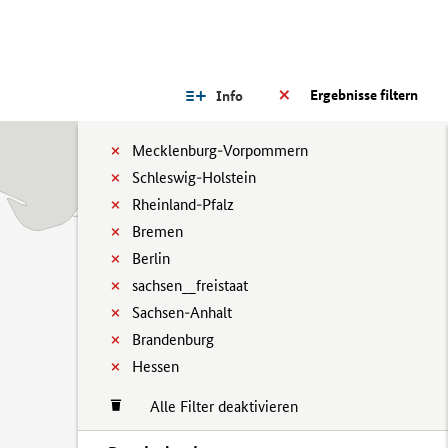
Ergebnisse filtern
Info
Mecklenburg-Vorpommern
Schleswig-Holstein
Rheinland-Pfalz
Bremen
Berlin
sachsen__freistaat
Sachsen-Anhalt
Brandenburg
Hessen
Alle Filter deaktivieren