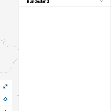
Bundesland