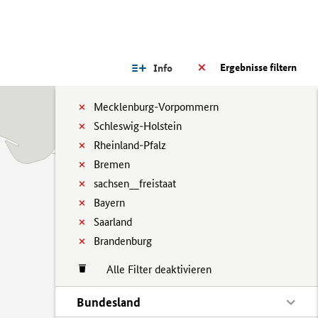
Ergebnisse filtern
Info
Mecklenburg-Vorpommern
Schleswig-Holstein
Rheinland-Pfalz
Bremen
sachsen__freistaat
Bayern
Saarland
Brandenburg
Alle Filter deaktivieren
Bundesland