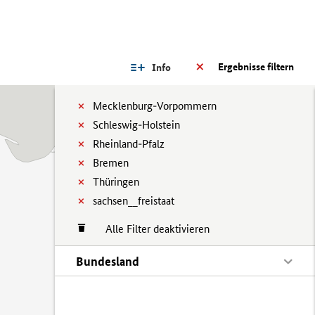
Ergebnisse filtern
Info
Mecklenburg-Vorpommern
Schleswig-Holstein
Rheinland-Pfalz
Bremen
Thüringen
sachsen__freistaat
Alle Filter deaktivieren
Bundesland