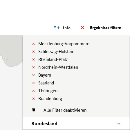
Ergebnisse filtern
Info
Mecklenburg-Vorpommern
Schleswig-Holstein
Rheinland-Pfalz
Nordrhein-Westfalen
Bayern
Saarland
Thüringen
Brandenburg
Alle Filter deaktivieren
Bundesland