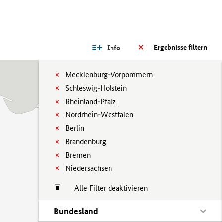
Ergebnisse filtern
Info
Mecklenburg-Vorpommern
Schleswig-Holstein
Rheinland-Pfalz
Nordrhein-Westfalen
Berlin
Brandenburg
Bremen
Niedersachsen
Alle Filter deaktivieren
Bundesland