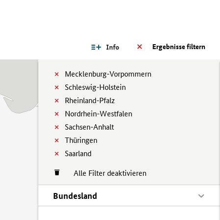
Ergebnisse filtern
Info
Mecklenburg-Vorpommern
Schleswig-Holstein
Rheinland-Pfalz
Nordrhein-Westfalen
Sachsen-Anhalt
Thüringen
Saarland
Alle Filter deaktivieren
Bundesland