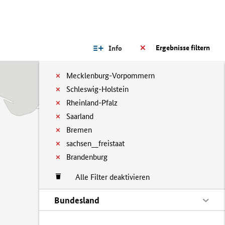
Ergebnisse filtern
Info
Mecklenburg-Vorpommern
Schleswig-Holstein
Rheinland-Pfalz
Saarland
Bremen
sachsen__freistaat
Brandenburg
Alle Filter deaktivieren
Bundesland