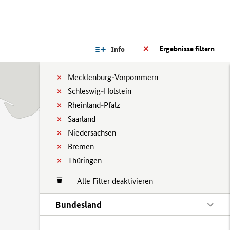
Ergebnisse filtern
Info
Mecklenburg-Vorpommern
Schleswig-Holstein
Rheinland-Pfalz
Saarland
Niedersachsen
Bremen
Thüringen
Alle Filter deaktivieren
Bundesland