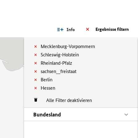
Ergebnisse filtern
Info
Mecklenburg-Vorpommern
Schleswig-Holstein
Rheinland-Pfalz
sachsen__freistaat
Berlin
Hessen
Alle Filter deaktivieren
Bundesland