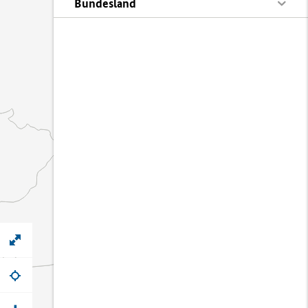
Bundesland