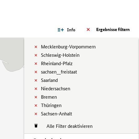
Ergebnisse filtern
Info
Mecklenburg-Vorpommern
Schleswig-Holstein
Rheinland-Pfalz
sachsen__freistaat
Saarland
Niedersachsen
Bremen
Thüringen
Sachsen-Anhalt
Alle Filter deaktivieren