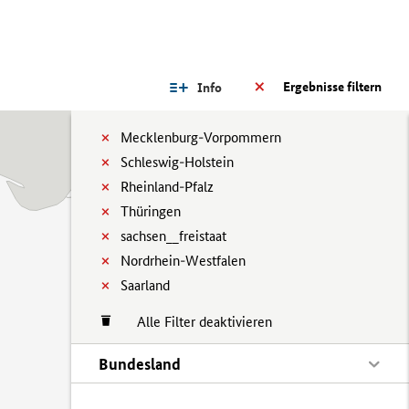
Ergebnisse filtern
Info
Mecklenburg-Vorpommern
Schleswig-Holstein
Rheinland-Pfalz
Thüringen
sachsen__freistaat
Nordrhein-Westfalen
Saarland
Alle Filter deaktivieren
Bundesland